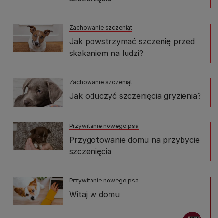
Zachowanie szczeniąt
Jak powstrzymać szczenię przed
skakaniem na ludzi?
Zachowanie szczeniąt
Jak oduczyć szczenięcia gryzienia?
Przywitanie nowego psa
Przygotowanie domu na przybycie
szczenięcia
Przywitanie nowego psa
Witaj w domu