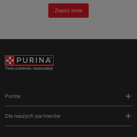
Zapisz mnie
Purina
Dla naszych partnerów