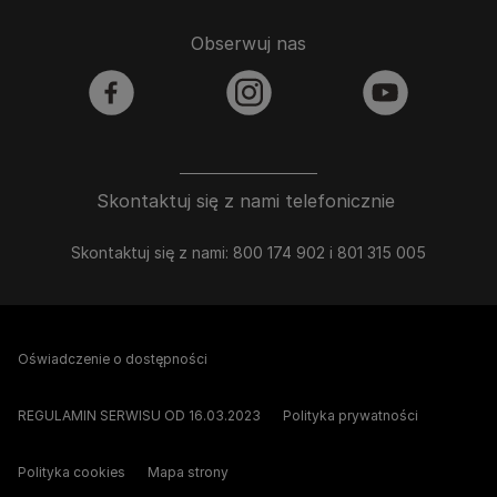
Obserwuj nas
facebook
instagram
youtube
Skontaktuj się z nami telefonicznie
Skontaktuj się z nami: 800 174 902 i 801 315 005
Oświadczenie o dostępności
REGULAMIN SERWISU OD 16.03.2023
Polityka prywatności
Polityka cookies
Mapa strony