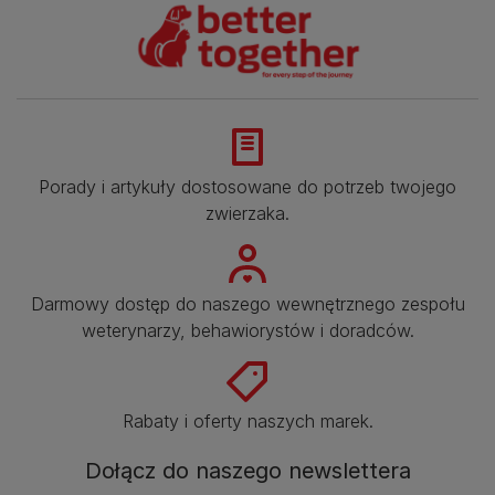
Porady i artykuły dostosowane do potrzeb twojego
zwierzaka.​
Darmowy dostęp do naszego wewnętrznego zespołu
weterynarzy, behawiorystów i doradców.​
Rabaty i oferty naszych marek.​
Dołącz do naszego newslettera