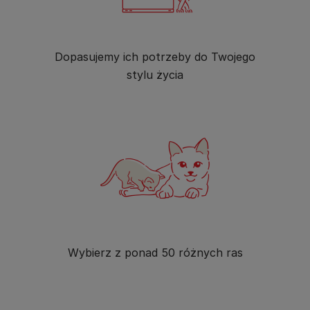
Dopasujemy ich potrzeby do Twojego
stylu życia
Wybierz z ponad 50 różnych ras