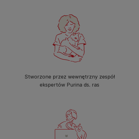
Stworzone przez wewnętrzny zespół
ekspertów Purina ds. ras