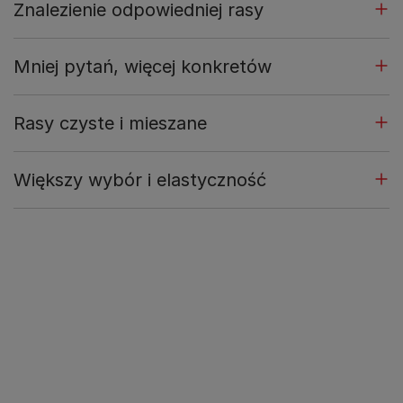
Znalezienie odpowiedniej rasy
Mniej pytań, więcej konkretów
Rasy czyste i mieszane
Większy wybór i elastyczność