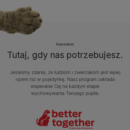
Newsletter
Tutaj, gdy nas potrzebujesz.
Jesteśmy zdania, że ludziom i zwierzakom jest lepiej
razem niż w pojedynkę. Nasz program zakłada
wspieranie Cię na każdym etapie
wychowywania Twojego pupila.