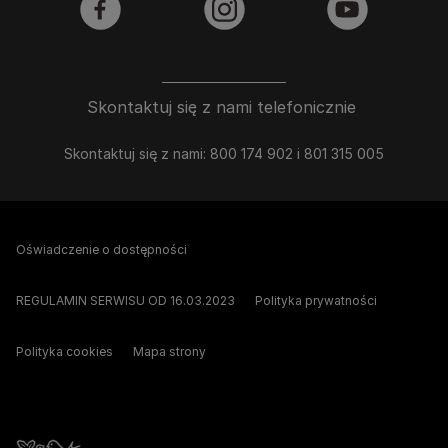
facebook
instagram
youtube
Skontaktuj się z nami telefonicznie
Skontaktuj się z nami: 800 174 902 i 801 315 005
Oświadczenie o dostępności
REGULAMIN SERWISU OD 16.03.2023
Polityka prywatności
Polityka cookies
Mapa strony