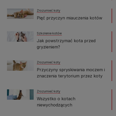
Zrozumieć koty
Pięć przyczyn miauczenia kotów
Szkolenie kotów
Jak powstrzymać kota przed
gryzieniem?
Zrozumieć koty
Przyczyny spryskiwania moczem i
znaczenia terytorium przez koty
Zrozumieć koty
Wszystko o kotach
niewychodzących