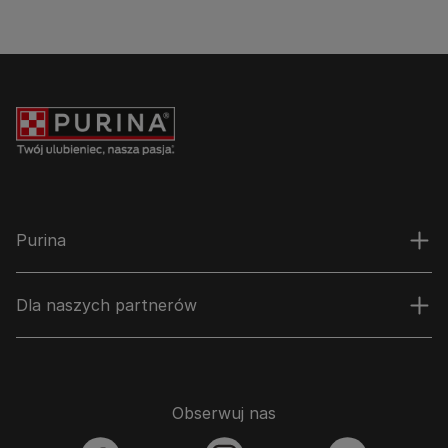
Purina
Dla naszych partnerów
Obserwuj nas