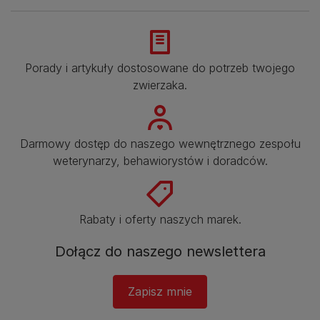
Porady i artykuły dostosowane do potrzeb twojego
zwierzaka.​
Darmowy dostęp do naszego wewnętrznego zespołu
weterynarzy, behawiorystów i doradców.​
Rabaty i oferty naszych marek.​
Dołącz do naszego newslettera​
Zapisz mnie