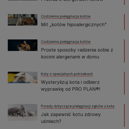
Codzienna pielęgnacja kotów
Mit „kotów hipoalergicznych”
Codzienna pielęgnacja kotów
Proste sposoby radzenia sobie z
kocimi alergenami w domu
Koty o specjalnych potrzebach
Wysterylizuj kota i odbierz
wyprawkę od PRO PLAN®!
Porady dotyczące pielęgnacji zębów u kota
Jak zapewnić kotu zdrowy
uśmiech?