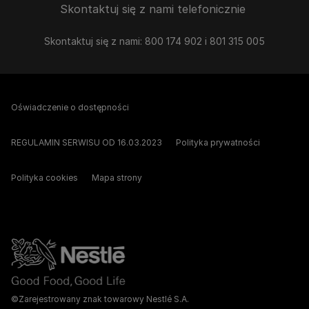
Skontaktuj się z nami telefonicznie
Skontaktuj się z nami: 800 174 902 i 801 315 005
Oświadczenie o dostępności
REGULAMIN SERWISU OD 16.03.2023
Polityka prywatności
Polityka cookies
Mapa strony
©Zarejestrowany znak towarowy Nestlé S.A.