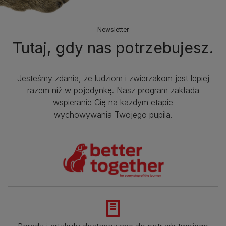
Newsletter
Tutaj, gdy nas potrzebujesz.
Jesteśmy zdania, że ludziom i zwierzakom jest lepiej
razem niż w pojedynkę. Nasz program zakłada
wspieranie Cię na każdym etapie
wychowywania Twojego pupila.