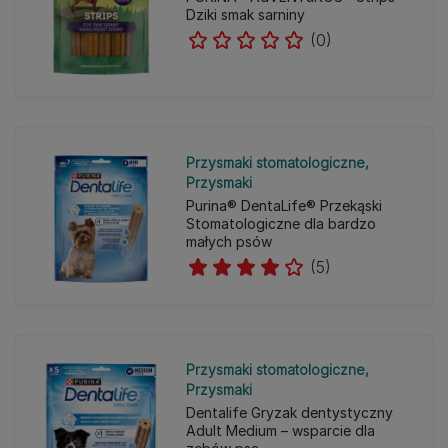
Dziki smak sarniny
(0)
Przysmaki stomatologiczne
Przysmaki
Purina® DentaLife® Przekąski
Stomatologiczne dla bardzo
małych psów
(5)
Przysmaki stomatologiczne
Przysmaki
Dentalife Gryzak dentystyczny
Adult Medium – wsparcie dla