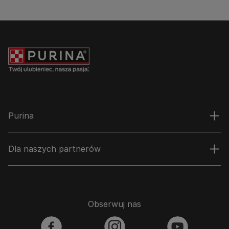
Purina
Dla naszych partnerów
Obserwuj nas