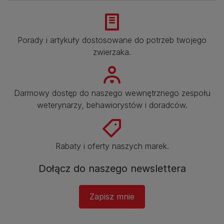
Porady i artykuły dostosowane do potrzeb twojego
zwierzaka.​
Darmowy dostęp do naszego wewnętrznego zespołu
weterynarzy, behawiorystów i doradców.​
Rabaty i oferty naszych marek.​
Dołącz do naszego newslettera
Zapisz mnie