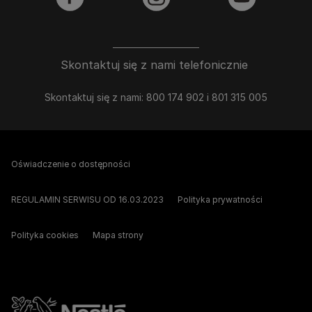
facebook
instagram
youtube
Skontaktuj się z nami telefonicznie
Skontaktuj się z nami: 800 174 902 i 801 315 005
Oświadczenie o dostępności
REGULAMIN SERWISU OD 16.03.2023
Polityka prywatności
Polityka cookies
Mapa strony