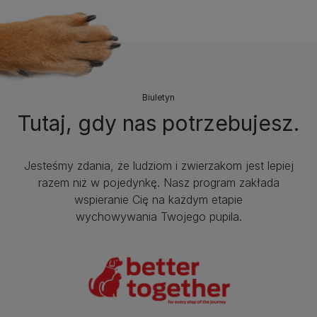
Biuletyn
Tutaj, gdy nas potrzebujesz.
Jesteśmy zdania, że ludziom i zwierzakom jest lepiej
razem niż w pojedynkę. Nasz program zakłada
wspieranie Cię na każdym etapie
wychowywania Twojego pupila.