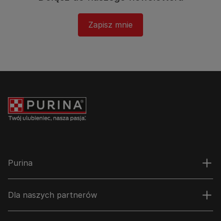
Zapisz mnie
Purina
Dla naszych partnerów