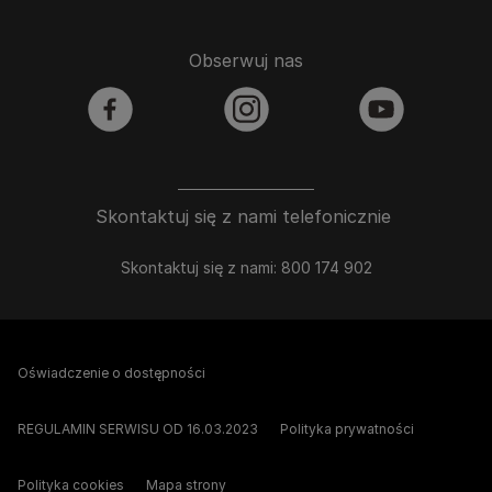
Obserwuj nas
facebook
instagram
youtube
Skontaktuj się z nami telefonicznie
Skontaktuj się z nami: 800 174 902
Oświadczenie o dostępności
REGULAMIN SERWISU OD 16.03.2023
Polityka prywatności
Polityka cookies
Mapa strony