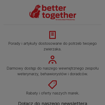
Porady i artykuły dostosowane do potrzeb twojego
zwierzaka.​
Darmowy dostęp do naszego wewnętrznego zespołu
weterynarzy, behawiorystów i doradców.​
Rabaty i oferty naszych marek.​
Dołącz do naszego newslettera​