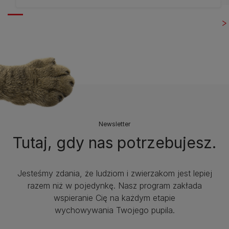
Newsletter
Tutaj, gdy nas potrzebujesz.
Jesteśmy zdania, że ludziom i zwierzakom jest lepiej
razem niż w pojedynkę. Nasz program zakłada
wspieranie Cię na każdym etapie
wychowywania Twojego pupila.