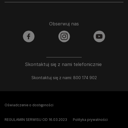
Obserwuj nas
facebook
instagram
youtube
Skontaktuj się z nami telefonicznie
Skontaktuj się z nami: 800 174 902
Oświadczenie o dostępności
REGULAMIN SERWISU OD 16.03.2023
Polityka prywatności