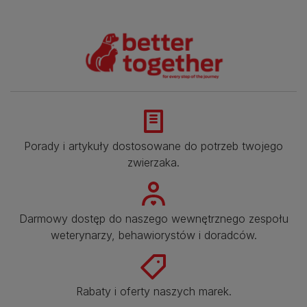
Porady i artykuły dostosowane do potrzeb twojego
zwierzaka.​
Darmowy dostęp do naszego wewnętrznego zespołu
weterynarzy, behawiorystów i doradców.​
Rabaty i oferty naszych marek.​