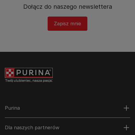
Dołącz do naszego newslettera​
Zapisz mnie
Purina
Dla naszych partnerów