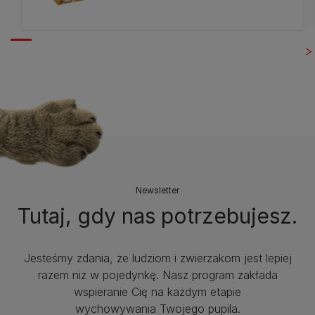
Newsletter
Tutaj, gdy nas potrzebujesz.
Jesteśmy zdania, że ludziom i zwierzakom jest lepiej
razem niż w pojedynkę. Nasz program zakłada
wspieranie Cię na każdym etapie
wychowywania Twojego pupila.