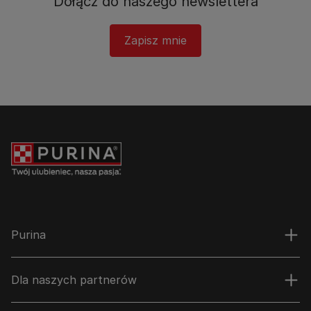
Dołącz do naszego newslettera​
Zapisz mnie
Purina
Dla naszych partnerów