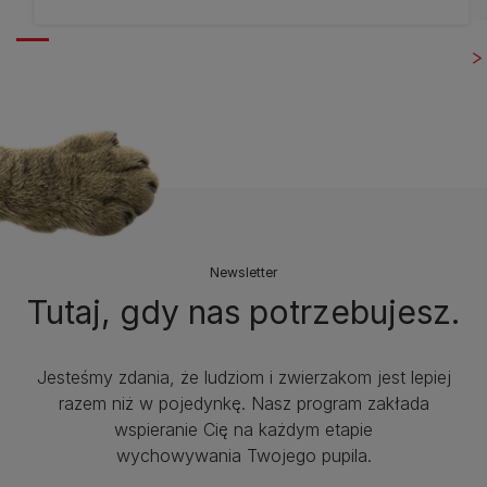
Newsletter
Tutaj, gdy nas potrzebujesz.
Jesteśmy zdania, że ludziom i zwierzakom jest lepiej
razem niż w pojedynkę. Nasz program zakłada
wspieranie Cię na każdym etapie
wychowywania Twojego pupila.