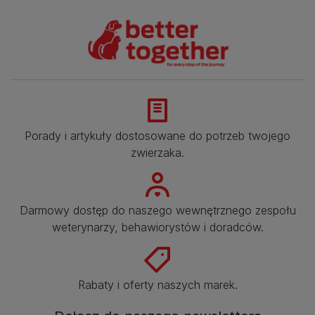
Porady i artykuły dostosowane do potrzeb twojego
zwierzaka.​
Darmowy dostęp do naszego wewnętrznego zespołu
weterynarzy, behawiorystów i doradców.​
Rabaty i oferty naszych marek.​