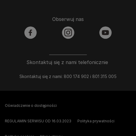
Obserwuj nas
facebook
instagram
youtube
Skontaktuj się z nami telefonicznie
Skontaktuj się z nami: 800 174 902 i 801 315 005
Oświadczenie o dostępności
REGULAMIN SERWISU OD 16.03.2023
Polityka prywatności