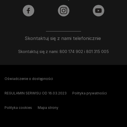
facebook
instagram
youtube
Skontaktuj się z nami telefonicznie
Skontaktuj się z nami: 800 174 902 i 801 315 005
Oświadczenie o dostępności
REGULAMIN SERWISU OD 16.03.2023
Polityka prywatności
Polityka cookies
Mapa strony