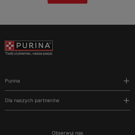
Purina
Dla naszych partnerów
Obserwuj nas