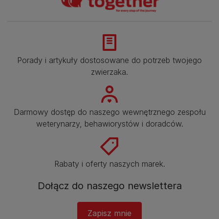
Porady i artykuły dostosowane do potrzeb twojego
zwierzaka.​
Darmowy dostęp do naszego wewnętrznego zespołu
weterynarzy, behawiorystów i doradców.​
Rabaty i oferty naszych marek.​
Dołącz do naszego newslettera​
Zapisz mnie