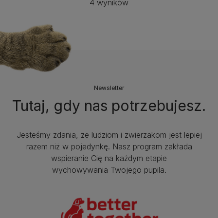
4 wyników
Newsletter
Tutaj, gdy nas potrzebujesz.
Jesteśmy zdania, że ludziom i zwierzakom jest lepiej
razem niż w pojedynkę. Nasz program zakłada
wspieranie Cię na każdym etapie
wychowywania Twojego pupila.