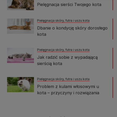
Pielęgnacja sierści Twojego kota
Pielęgnacja skóry, futra i uszu kota
Dbanie o kondycję skóry dorosłego
kota
Pielęgnacja skóry, futra i uszu kota
Jak radzić sobie z wypadającą
sierścią kota
Pielęgnacja skóry, futra i uszu kota
Problem z kulami włosowymi u
kota – przyczyny i rozwiązania