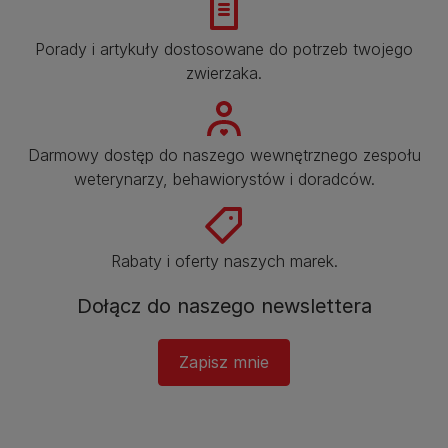
Porady i artykuły dostosowane do potrzeb twojego
zwierzaka.​
Darmowy dostęp do naszego wewnętrznego zespołu
weterynarzy, behawiorystów i doradców.​
Rabaty i oferty naszych marek.​
Dołącz do naszego newslettera​
Zapisz mnie