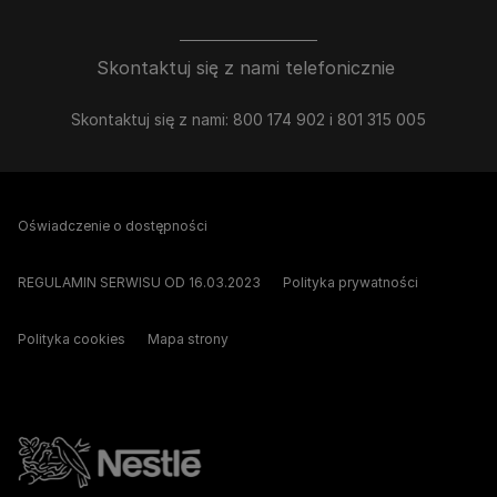
Skontaktuj się z nami telefonicznie
Skontaktuj się z nami: 800 174 902 i 801 315 005
Oświadczenie o dostępności
REGULAMIN SERWISU OD 16.03.2023
Polityka prywatności
Polityka cookies
Mapa strony