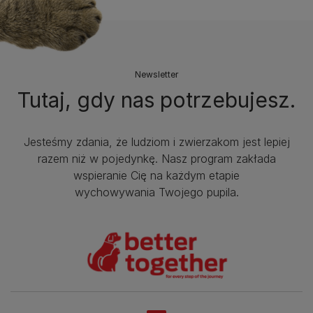
Newsletter
Tutaj, gdy nas potrzebujesz.
Jesteśmy zdania, że ludziom i zwierzakom jest lepiej
razem niż w pojedynkę. Nasz program zakłada
wspieranie Cię na każdym etapie
wychowywania Twojego pupila.