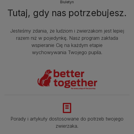
Biuletyn
Tutaj, gdy nas potrzebujesz.
Jesteśmy zdania, że ludziom i zwierzakom jest lepiej
razem niż w pojedynkę. Nasz program zakłada
wspieranie Cię na każdym etapie
wychowywania Twojego pupila.
Porady i artykuły dostosowane do potrzeb twojego
zwierzaka.​