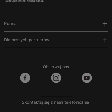
Purina
Dla naszych partnerów
Obserwuj nas
facebook
instagram
youtube
Skontaktuj się z nami telefonicznie