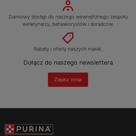
Darmowy dostęp do naszego wewnętrznego zespołu
weterynarzy, behawiorystów i doradców.​
Rabaty i oferty naszych marek.​
Dołącz do naszego newslettera
Zapisz mnie