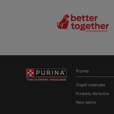
Purina
Znajdź zwierzaka
Produkty dla kotów
Nasz wpływ