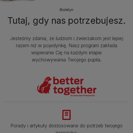
Biuletyn
Tutaj, gdy nas potrzebujesz.
Jesteśmy zdania, że ludziom i zwierzakom jest lepiej
razem niż w pojedynkę. Nasz program zakłada
wspieranie Cię na każdym etapie
wychowywania Twojego pupila.
Porady i artykuły dostosowane do potrzeb twojego
zwierzaka.​