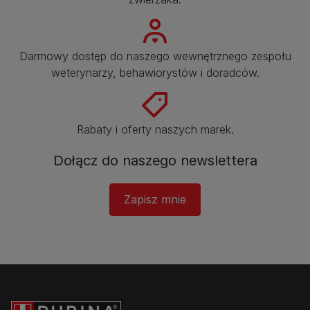
Darmowy dostęp do naszego wewnętrznego zespołu
weterynarzy, behawiorystów i doradców.​
Rabaty i oferty naszych marek.​
Dołącz do naszego newslettera
Zapisz mnie