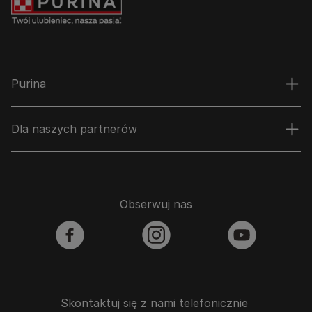
Purina
Dla naszych partnerów
Obserwuj nas
facebook
instagram
youtube
Skontaktuj się z nami telefonicznie