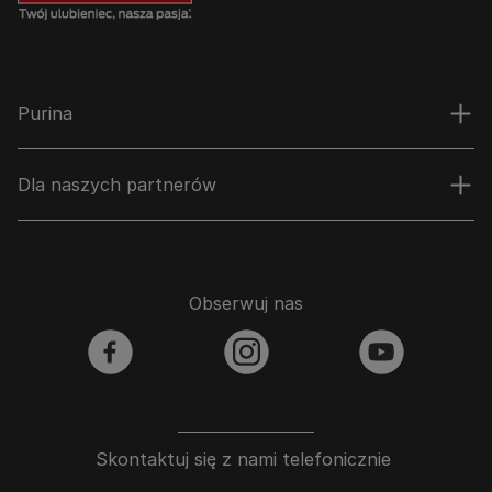
Purina
Dla naszych partnerów
Obserwuj nas
facebook
instagram
youtube
Skontaktuj się z nami telefonicznie