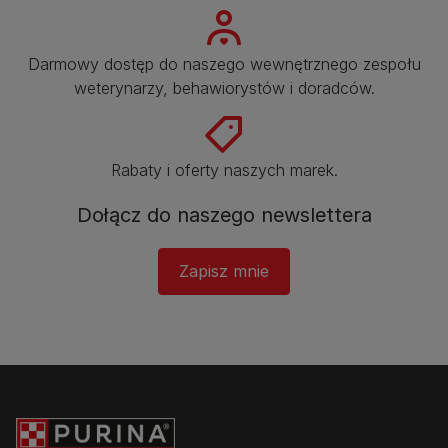
Darmowy dostęp do naszego wewnętrznego zespołu
weterynarzy, behawiorystów i doradców.​
Rabaty i oferty naszych marek.​
Dołącz do naszego newslettera​
Zapisz mnie