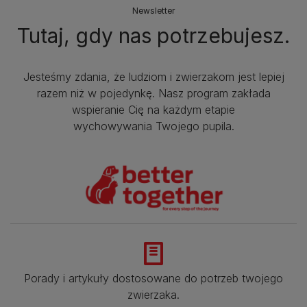
Newsletter
Tutaj, gdy nas potrzebujesz.
Jesteśmy zdania, że ludziom i zwierzakom jest lepiej
razem niż w pojedynkę. Nasz program zakłada
wspieranie Cię na każdym etapie
wychowywania Twojego pupila.
Porady i artykuły dostosowane do potrzeb twojego
zwierzaka.​