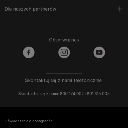
Dla naszych partnerów
Obserwuj nas
facebook
instagram
youtube
Skontaktuj się z nami telefonicznie
Skontaktuj się z nami: 800 174 902 i 801 315 005
Oświadczenie o dostępności