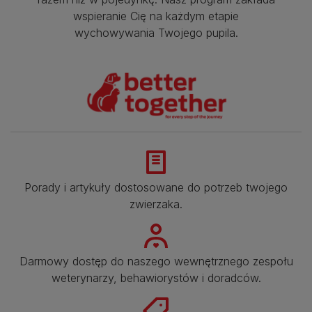
wspieranie Cię na każdym etapie
wychowywania Twojego pupila.
Porady i artykuły dostosowane do potrzeb twojego
zwierzaka.​
Darmowy dostęp do naszego wewnętrznego zespołu
weterynarzy, behawiorystów i doradców.​