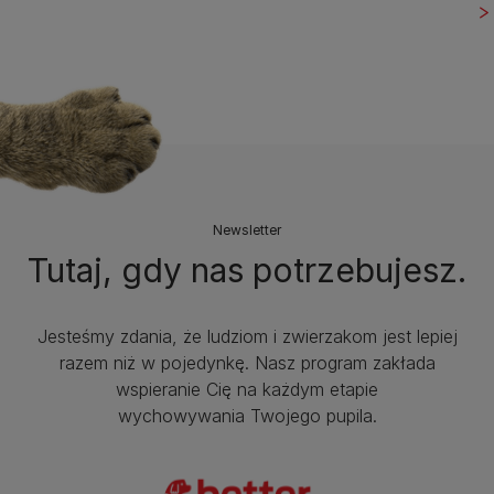
Newsletter
Tutaj, gdy nas potrzebujesz.
Jesteśmy zdania, że ludziom i zwierzakom jest lepiej
razem niż w pojedynkę. Nasz program zakłada
wspieranie Cię na każdym etapie
wychowywania Twojego pupila.