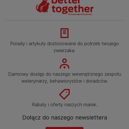
Porady i artykuły dostosowane do potrzeb twojego
zwierzaka.​
Darmowy dostęp do naszego wewnętrznego zespołu
weterynarzy, behawiorystów i doradców.​
Rabaty i oferty naszych marek.​
Dołącz do naszego newslettera​