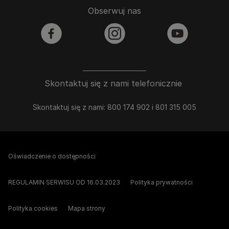
Obserwuj nas
facebook
instagram
youtube
Skontaktuj się z nami telefonicznie
Skontaktuj się z nami: 800 174 902 i 801 315 005
Oświadczenie o dostępności
REGULAMIN SERWISU OD 16.03.2023
Polityka prywatności
Polityka cookies
Mapa strony