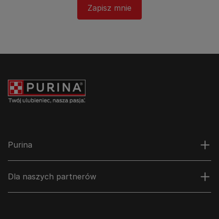
Zapisz mnie
Purina
Dla naszych partnerów