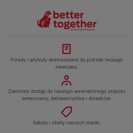
Porady i artykuły dostosowane do potrzeb twojego
zwierzaka.​
Darmowy dostęp do naszego wewnętrznego zespołu
weterynarzy, behawiorystów i doradców.​
Rabaty i oferty naszych marek.​