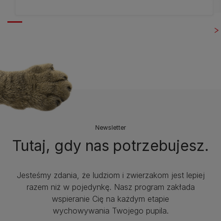
Newsletter
Tutaj, gdy nas potrzebujesz.
Jesteśmy zdania, że ludziom i zwierzakom jest lepiej
razem niż w pojedynkę. Nasz program zakłada
wspieranie Cię na każdym etapie
wychowywania Twojego pupila.