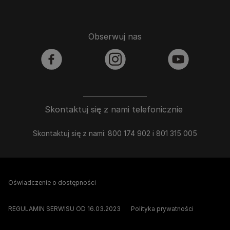
Obserwuj nas
facebook
instagram
youtube
Skontaktuj się z nami telefonicznie
Skontaktuj się z nami: 800 174 902 i 801 315 005
Oświadczenie o dostępności
REGULAMIN SERWISU OD 16.03.2023
Polityka prywatności