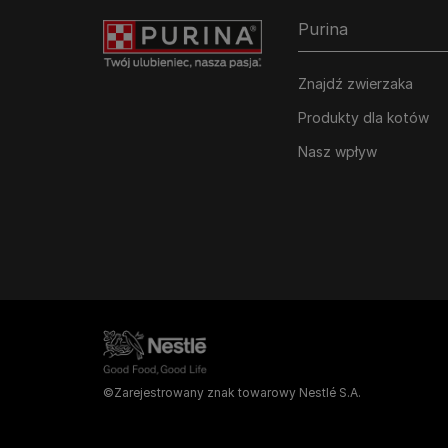
Purina
Znajdź zwierzaka
Produkty dla kotów
Nasz wpływ
©Zarejestrowany znak towarowy Nestlé S.A.