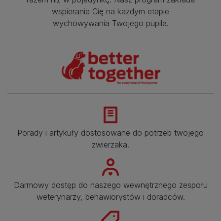
wspieranie Cię na każdym etapie
wychowywania Twojego pupila.
Porady i artykuły dostosowane do potrzeb twojego
zwierzaka.​
Darmowy dostęp do naszego wewnętrznego zespołu
weterynarzy, behawiorystów i doradców.​