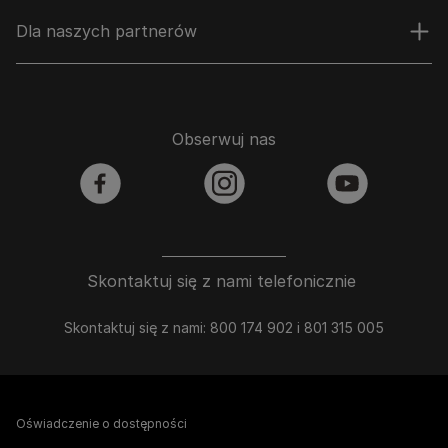
Dla naszych partnerów
Obserwuj nas
facebook
instagram
youtube
Skontaktuj się z nami telefonicznie
Skontaktuj się z nami: 800 174 902 i 801 315 005
Oświadczenie o dostępności