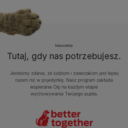
Newsletter
Tutaj, gdy nas potrzebujesz.
Jesteśmy zdania, że ludziom i zwierzakom jest lepiej
razem niż w pojedynkę. Nasz program zakłada
wspieranie Cię na każdym etapie
wychowywania Twojego pupila.