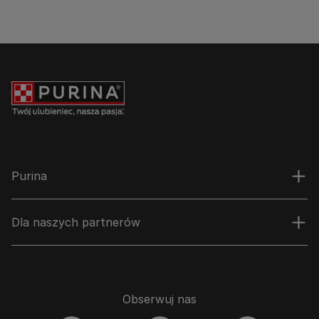
Purina
Dla naszych partnerów
Obserwuj nas