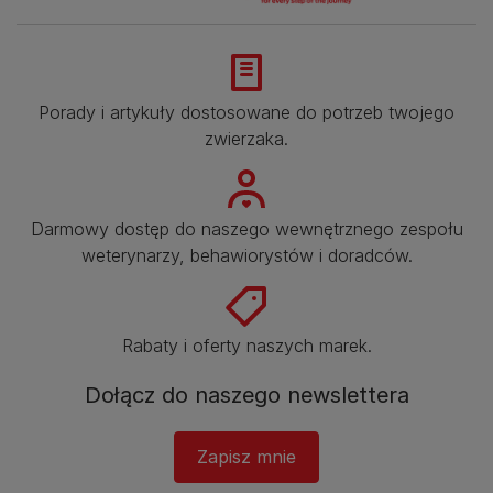
Porady i artykuły dostosowane do potrzeb twojego
zwierzaka.​
Darmowy dostęp do naszego wewnętrznego zespołu
weterynarzy, behawiorystów i doradców.​
Rabaty i oferty naszych marek.​
Dołącz do naszego newslettera​
Zapisz mnie