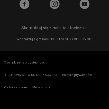
facebook
instagram
youtube
Skontaktuj się z nami telefonicznie
Skontaktuj się z nami: 800 174 902 i 801 315 005
Oświadczenie o dostępności
REGULAMIN SERWISU OD 16.03.2023
Polityka prywatności
Polityka cookies
Mapa strony