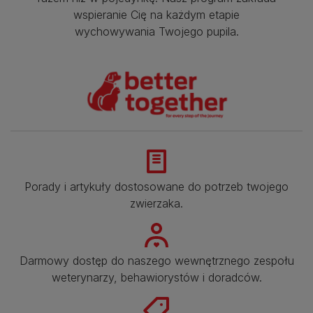
wspieranie Cię na każdym etapie
wychowywania Twojego pupila.
Porady i artykuły dostosowane do potrzeb twojego
zwierzaka.​
Darmowy dostęp do naszego wewnętrznego zespołu
weterynarzy, behawiorystów i doradców.​