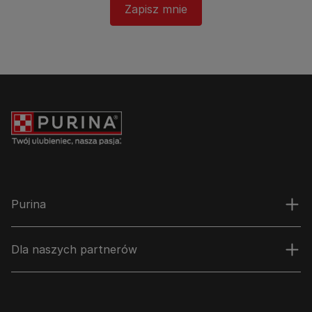
Zapisz mnie
Purina
Dla naszych partnerów