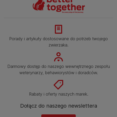
Porady i artykuły dostosowane do potrzeb twojego
zwierzaka.​
Darmowy dostęp do naszego wewnętrznego zespołu
weterynarzy, behawiorystów i doradców.​
Rabaty i oferty naszych marek.​
Dołącz do naszego newslettera​