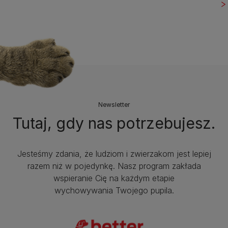
Newsletter
Tutaj, gdy nas potrzebujesz.
Jesteśmy zdania, że ludziom i zwierzakom jest lepiej
razem niż w pojedynkę. Nasz program zakłada
wspieranie Cię na każdym etapie
wychowywania Twojego pupila.