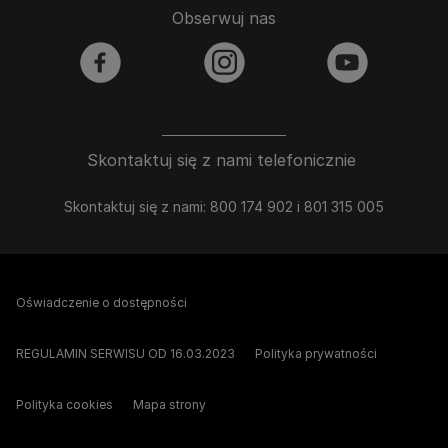
Obserwuj nas
facebook
instagram
youtube
Skontaktuj się z nami telefonicznie
Skontaktuj się z nami: 800 174 902 i 801 315 005
Oświadczenie o dostępności
REGULAMIN SERWISU OD 16.03.2023
Polityka prywatności
Polityka cookies
Mapa strony