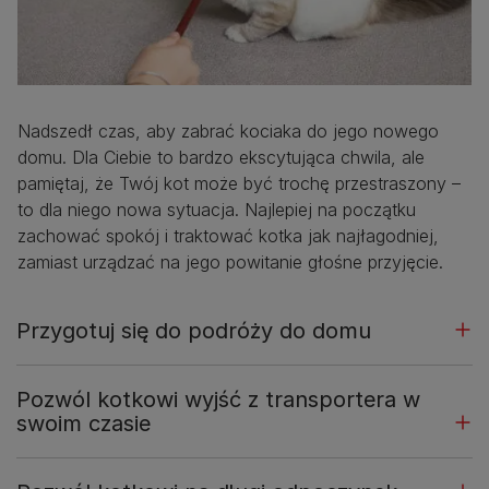
Nadszedł czas, aby zabrać kociaka do jego nowego
domu. Dla Ciebie to bardzo ekscytująca chwila, ale
pamiętaj, że Twój kot może być trochę przestraszony –
to dla niego nowa sytuacja. Najlepiej na początku
zachować spokój i traktować kotka jak najłagodniej,
zamiast urządzać na jego powitanie głośne przyjęcie.
Przygotuj się do podróży do domu
Pozwól kotkowi wyjść z transportera w
swoim czasie