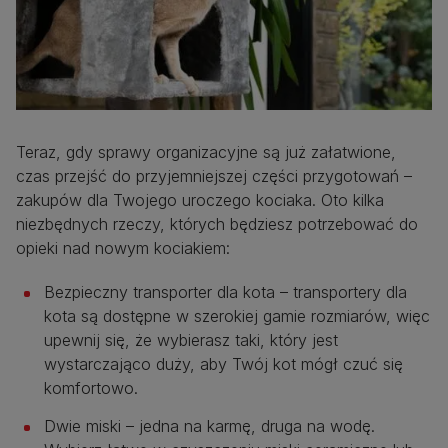
Teraz, gdy sprawy organizacyjne są już załatwione,
czas przejść do przyjemniejszej części przygotowań –
zakupów dla Twojego uroczego kociaka. Oto kilka
niezbędnych rzeczy, których będziesz potrzebować do
opieki nad nowym kociakiem:
Bezpieczny transporter dla kota – transportery dla
kota są dostępne w szerokiej gamie rozmiarów, więc
upewnij się, że wybierasz taki, który jest
wystarczająco duży, aby Twój kot mógł czuć się
komfortowo.
Dwie miski – jedna na karmę, druga na wodę.