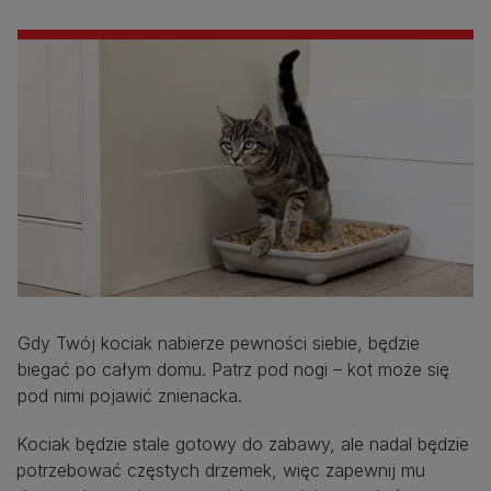
Gdy Twój kociak nabierze pewności siebie, będzie
biegać po całym domu. Patrz pod nogi – kot może się
pod nimi pojawić znienacka.
Kociak będzie stale gotowy do zabawy, ale nadal będzie
potrzebować częstych drzemek, więc zapewnij mu