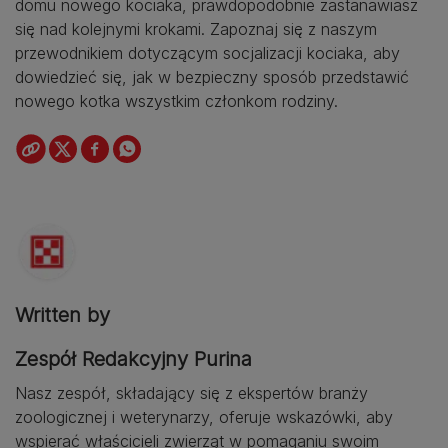
domu nowego kociaka, prawdopodobnie zastanawiasz
się nad kolejnymi krokami. Zapoznaj się z naszym
przewodnikiem dotyczącym socjalizacji kociaka, aby
dowiedzieć się, jak w bezpieczny sposób przedstawić
nowego kotka wszystkim członkom rodziny.
Written by
Zespół Redakcyjny Purina
Nasz zespół, składający się z ekspertów branży
zoologicznej i weterynarzy, oferuje wskazówki, aby
wspierać właścicieli zwierząt w pomaganiu swoim