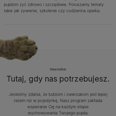
pupilom żyć zdrowo i szczęśliwie. Poruszamy tematy
takie jak żywienie, szkolenie czy codzienna opieka.
Newsletter
Tutaj, gdy nas potrzebujesz.
Jesteśmy zdania, że ludziom i zwierzakom jest lepiej
razem niż w pojedynkę. Nasz program zakłada
wspieranie Cię na każdym etapie
wychowywania Twojego pupila.