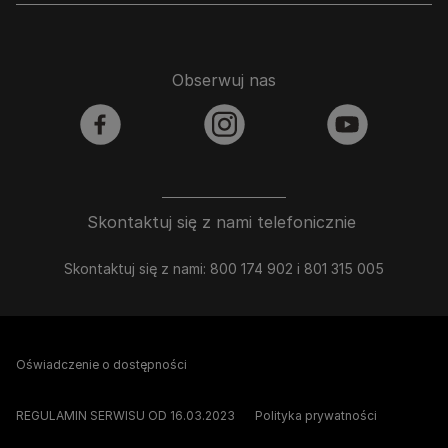
Obserwuj nas
facebook
instagram
youtube
Skontaktuj się z nami telefonicznie
Skontaktuj się z nami: 800 174 902 i 801 315 005
Oświadczenie o dostępności
REGULAMIN SERWISU OD 16.03.2023
Polityka prywatności