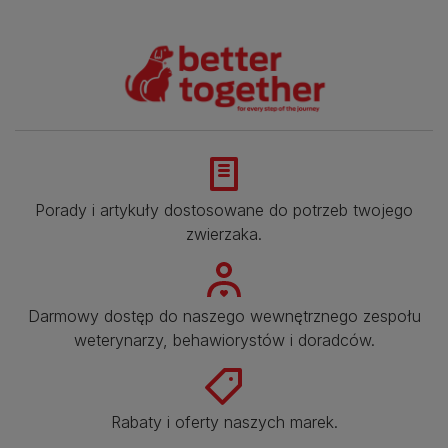
Porady i artykuły dostosowane do potrzeb twojego
zwierzaka.​
Darmowy dostęp do naszego wewnętrznego zespołu
weterynarzy, behawiorystów i doradców.​
Rabaty i oferty naszych marek.​