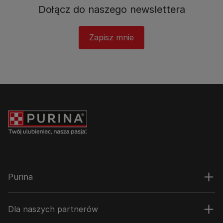
Dołącz do naszego newslettera​
Zapisz mnie
Purina
Dla naszych partnerów