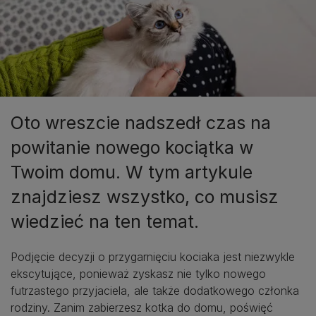
Oto wreszcie nadszedł czas na
powitanie nowego kociątka w
Twoim domu. W tym artykule
znajdziesz wszystko, co musisz
wiedzieć na ten temat.
Podjęcie decyzji o przygarnięciu kociaka jest niezwykle
ekscytujące, ponieważ zyskasz nie tylko nowego
futrzastego przyjaciela, ale także dodatkowego członka
rodziny. Zanim zabierzesz kotka do domu, poświęć