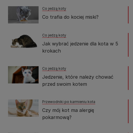
Co jedzą koty
Co trafia do kociej miski?
Co jedzą koty
Jak wybrać jedzenie dla kota w 5
krokach
Co jedzą koty
Jedzenie, które należy chować
przed swoim kotem
Przewodniki po karmieniu kota
Czy mój kot ma alergię
pokarmową?