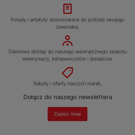
Porady i artykuły dostosowane do potrzeb twojego
zwierzaka.​
Darmowy dostęp do naszego wewnętrznego zespołu
weterynarzy, behawiorystów i doradców.​
Rabaty i oferty naszych marek.​
Dołącz do naszego newslettera​
Zapisz mnie