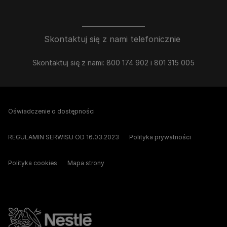
Skontaktuj się z nami telefonicznie
Skontaktuj się z nami: 800 174 902 i 801 315 005
Oświadczenie o dostępności
REGULAMIN SERWISU OD 16.03.2023
Polityka prywatności
Polityka cookies
Mapa strony