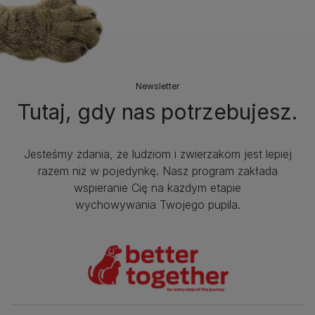
Newsletter
Tutaj, gdy nas potrzebujesz.
Jesteśmy zdania, że ludziom i zwierzakom jest lepiej
razem niż w pojedynkę. Nasz program zakłada
wspieranie Cię na każdym etapie
wychowywania Twojego pupila.