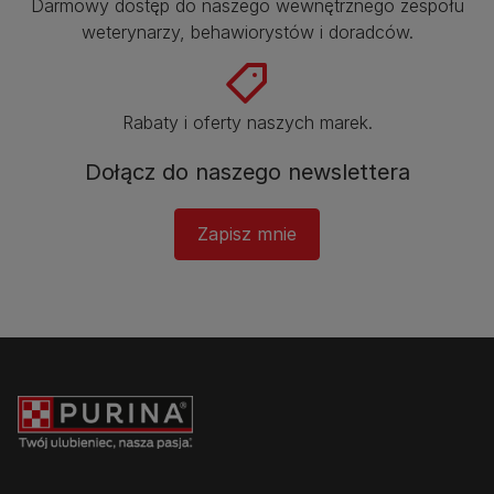
Darmowy dostęp do naszego wewnętrznego zespołu
weterynarzy, behawiorystów i doradców.​
Rabaty i oferty naszych marek.​
Dołącz do naszego newslettera
Zapisz mnie