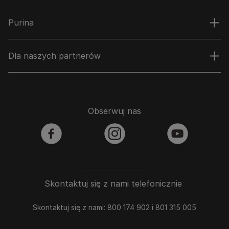
Purina
Dla naszych partnerów
Obserwuj nas
facebook
instagram
youtube
Skontaktuj się z nami telefonicznie
Skontaktuj się z nami: 800 174 902 i 801 315 005