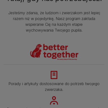
Jesteśmy zdania, że ludziom i zwierzakom jest lepiej
razem niż w pojedynkę. Nasz program zakłada
wspieranie Cię na każdym etapie
wychowywania Twojego pupila.
Porady i artykuły dostosowane do potrzeb twojego
zwierzaka.​