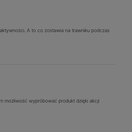
aktywności. A to co zostawia na trawniku podczas
ałam możliwość wypróbować produkt dzięki akcji