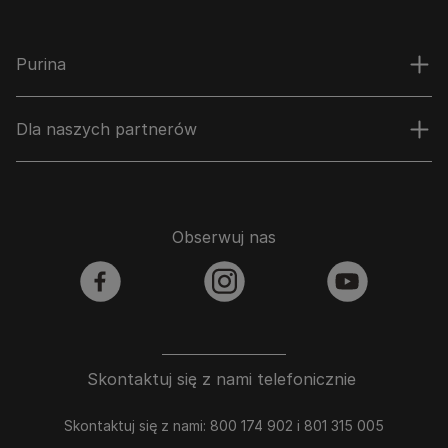
Purina
Dla naszych partnerów
Obserwuj nas
facebook
instagram
youtube
Skontaktuj się z nami telefonicznie
Skontaktuj się z nami: 800 174 902 i 801 315 005