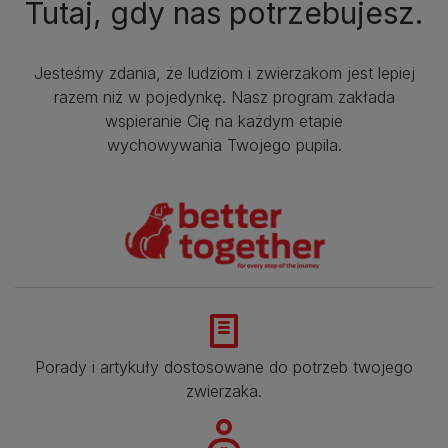
Tutaj, gdy nas potrzebujesz.
Jesteśmy zdania, że ludziom i zwierzakom jest lepiej
razem niż w pojedynkę. Nasz program zakłada
wspieranie Cię na każdym etapie
wychowywania Twojego pupila.
Porady i artykuły dostosowane do potrzeb twojego
zwierzaka.​