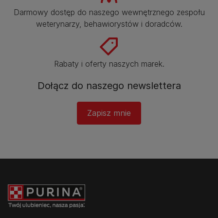
Darmowy dostęp do naszego wewnętrznego zespołu
weterynarzy, behawiorystów i doradców.​
Rabaty i oferty naszych marek.​
Dołącz do naszego newslettera
Zapisz mnie