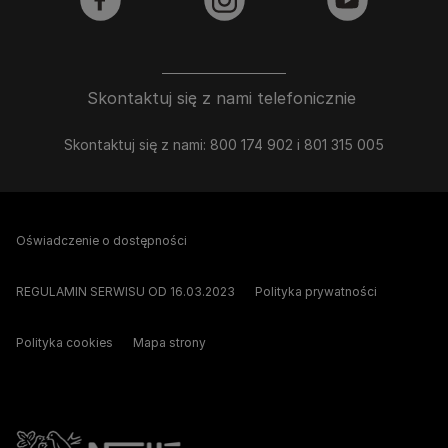
facebook
instagram
youtube
Skontaktuj się z nami telefonicznie
Skontaktuj się z nami: 800 174 902 i 801 315 005
Oświadczenie o dostępności
REGULAMIN SERWISU OD 16.03.2023
Polityka prywatności
Polityka cookies
Mapa strony