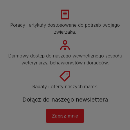
Porady i artykuły dostosowane do potrzeb twojego
zwierzaka.​
Darmowy dostęp do naszego wewnętrznego zespołu
weterynarzy, behawiorystów i doradców.​
Rabaty i oferty naszych marek.​
Dołącz do naszego newslettera​
Zapisz mnie