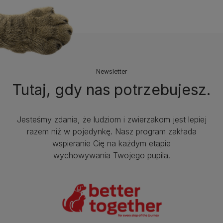
Newsletter
Tutaj, gdy nas potrzebujesz.
Jesteśmy zdania, że ludziom i zwierzakom jest lepiej
razem niż w pojedynkę. Nasz program zakłada
wspieranie Cię na każdym etapie
wychowywania Twojego pupila.