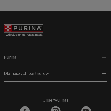
Purina
Dla naszych partnerów
Obserwuj nas