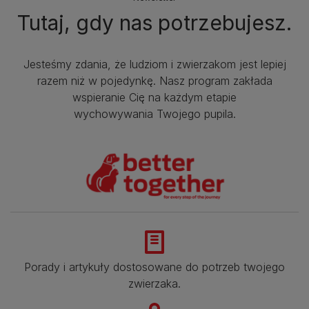
Tutaj, gdy nas potrzebujesz.
Jesteśmy zdania, że ludziom i zwierzakom jest lepiej
razem niż w pojedynkę. Nasz program zakłada
wspieranie Cię na każdym etapie
wychowywania Twojego pupila.
Porady i artykuły dostosowane do potrzeb twojego
zwierzaka.​