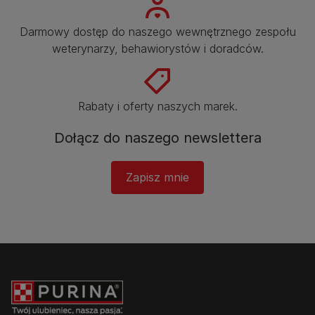
Darmowy dostęp do naszego wewnętrznego zespołu
weterynarzy, behawiorystów i doradców.​
Rabaty i oferty naszych marek.​
Dołącz do naszego newslettera​
Zapisz mnie