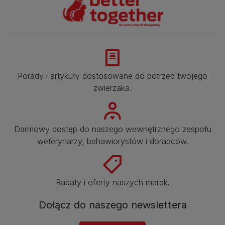
Porady i artykuły dostosowane do potrzeb twojego
zwierzaka.​
Darmowy dostęp do naszego wewnętrznego zespołu
weterynarzy, behawiorystów i doradców.​
Rabaty i oferty naszych marek.​
Dołącz do naszego newslettera​