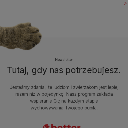
Newsletter
Tutaj, gdy nas potrzebujesz.
Jesteśmy zdania, że ludziom i zwierzakom jest lepiej
razem niż w pojedynkę. Nasz program zakłada
wspieranie Cię na każdym etapie
wychowywania Twojego pupila.