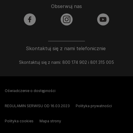
Obserwuj nas
facebook
instagram
youtube
Skontaktuj się z nami telefonicznie
Skontaktuj się z nami: 800 174 902 i 801 315 005
Oświadczenie o dostępności
REGULAMIN SERWISU OD 16.03.2023
Polityka prywatności
Polityka cookies
Mapa strony