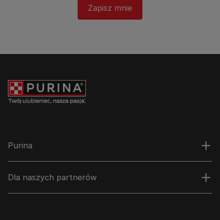
Zapisz mnie
Purina
Dla naszych partnerów