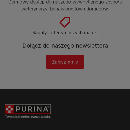
Darmowy dostęp do naszego wewnętrznego zespołu
weterynarzy, behawiorystów i doradców.​
Rabaty i oferty naszych marek.​
Dołącz do naszego newslettera
Zapisz mnie