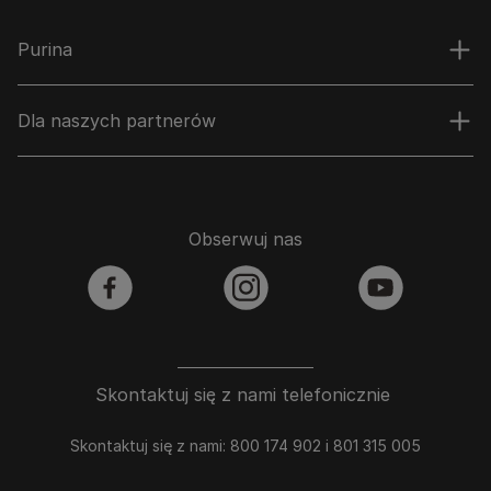
Purina
Dla naszych partnerów
Obserwuj nas
facebook
instagram
youtube
Skontaktuj się z nami telefonicznie
Skontaktuj się z nami: 800 174 902 i 801 315 005