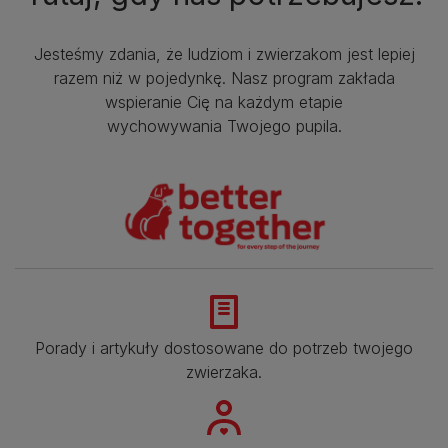
Jesteśmy zdania, że ludziom i zwierzakom jest lepiej
razem niż w pojedynkę. Nasz program zakłada
wspieranie Cię na każdym etapie
wychowywania Twojego pupila.
Porady i artykuły dostosowane do potrzeb twojego
zwierzaka.​