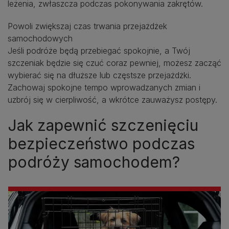
leżenia, zwłaszcza podczas pokonywania zakrętów.
Powoli zwiększaj czas trwania przejażdżek
samochodowych
Jeśli podróże będą przebiegać spokojnie, a Twój
szczeniak będzie się czuć coraz pewniej, możesz zacząć
wybierać się na dłuższe lub częstsze przejażdżki.
Zachowaj spokojne tempo wprowadzanych zmian i
uzbrój się w cierpliwość, a wkrótce zauważysz postępy.
Jak zapewnić szczenięciu
bezpieczeństwo podczas
podróży samochodem?