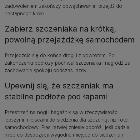
zadowoleniem zakończy obwąchiwanie, przejdź do
następnego kroku.
Zabierz szczeniaka na krótką,
powolną przejażdżkę samochodem
Przejedźcie się do końca drogi i z powrotem. Po
zakończeniu podróży pochwal szczeniaka i nagródź za
zachowanie spokoju podczas jazdy.
Upewnij się, że szczeniak ma
stabilne podłoże pod łapami
Przestrzeń na nogi i bagażnik są w rzeczywistości
lepszymi miejscami do siedzenia dla szczeniąt niż fotel
samochodowy. Pies łatwiej zniesie podróż, jeśli będzie
mieć do dyspozycji wygodne miejsce do siedzenia i