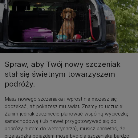
Spraw, aby Twój nowy szczeniak
stał się świetnym towarzyszem
podróży.
Masz nowego szczeniaka i wprost nie możesz się
doczekać, aż pokażesz mu świat. Znamy to uczucie!
Zanim jednak zaczniecie planować wspólną wycieczkę
samochodową (lub nawet przygotowywać się do
podróży autem do weterynarza), musisz pamiętać, że
przejażdżka pojazdem może być dla szczeniaka bardzo