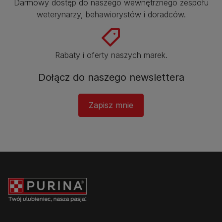
Darmowy dostęp do naszego wewnętrznego zespołu
weterynarzy, behawiorystów i doradców.​
Rabaty i oferty naszych marek.​
Dołącz do naszego newslettera
Zapisz mnie