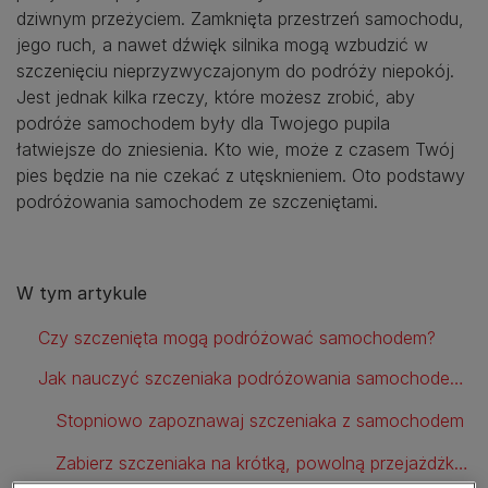
dziwnym przeżyciem. Zamknięta przestrzeń samochodu,
jego ruch, a nawet dźwięk silnika mogą wzbudzić w
szczenięciu nieprzyzwyczajonym do podróży niepokój.
Jest jednak kilka rzeczy, które możesz zrobić, aby
podróże samochodem były dla Twojego pupila
łatwiejsze do zniesienia. Kto wie, może z czasem Twój
pies będzie na nie czekać z utęsknieniem. Oto podstawy
podróżowania samochodem ze szczeniętami.
W tym artykule
Czy szczenięta mogą podróżować samochodem?
Jak nauczyć szczeniaka podróżowania samochodem?
Stopniowo zapoznawaj szczeniaka z samochodem
Zabierz szczeniaka na krótką, powolną przejażdżkę samochodem