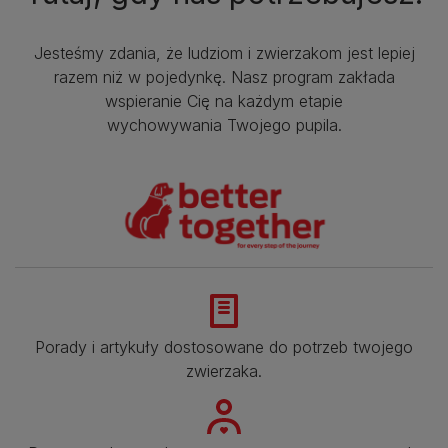
Jesteśmy zdania, że ludziom i zwierzakom jest lepiej
razem niż w pojedynkę. Nasz program zakłada
wspieranie Cię na każdym etapie
wychowywania Twojego pupila.
Porady i artykuły dostosowane do potrzeb twojego
zwierzaka.​