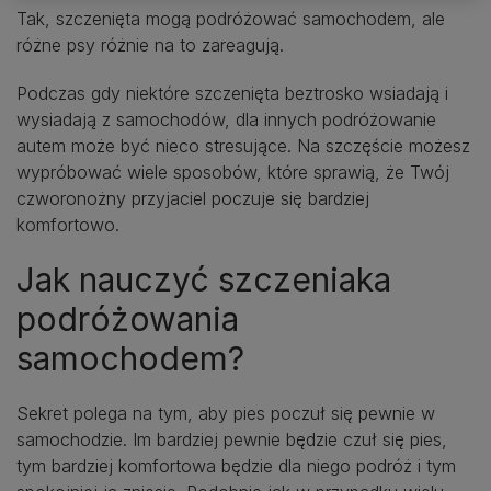
Tak, szczenięta mogą podróżować samochodem, ale
różne psy różnie na to zareagują.
Podczas gdy niektóre szczenięta beztrosko wsiadają i
wysiadają z samochodów, dla innych podróżowanie
autem może być nieco stresujące. Na szczęście możesz
wypróbować wiele sposobów, które sprawią, że Twój
czworonożny przyjaciel poczuje się bardziej
komfortowo.
Jak nauczyć szczeniaka
podróżowania
samochodem?
Sekret polega na tym, aby pies poczuł się pewnie w
samochodzie. Im bardziej pewnie będzie czuł się pies,
tym bardziej komfortowa będzie dla niego podróż i tym