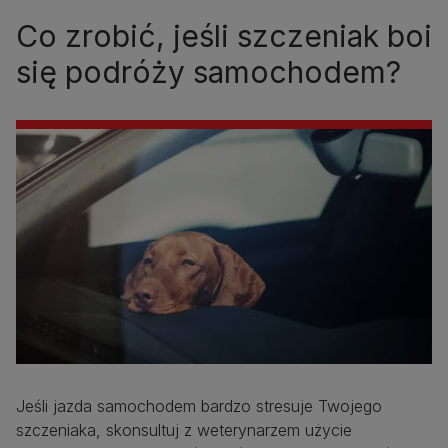
Co zrobić, jeśli szczeniak boi
się podróży samochodem?
Jeśli jazda samochodem bardzo stresuje Twojego
szczeniaka, skonsultuj z weterynarzem użycie