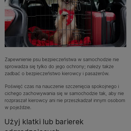
Zapewnienie psu bezpieczeństwa w samochodzie nie
sprowadza się tylko do jego ochrony; należy także
zadbać o bezpieczeństwo kierowcy i pasażerów.
Poświęć czas na nauczenie szczenięcia spokojnego i
cichego zachowywania się w samochodzie tak, aby nie
rozpraszał kierowcy ani nie przeszkadzał innym osobom
w pojeździe.
Użyj klatki lub barierek