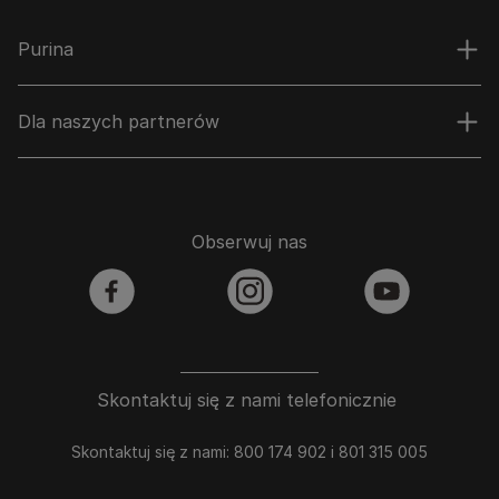
Purina
Dla naszych partnerów
Obserwuj nas
facebook
instagram
youtube
Skontaktuj się z nami telefonicznie
Skontaktuj się z nami: 800 174 902 i 801 315 005