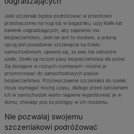
odgradzających
Jeśli szczeniak będzie podróżować w przestrzeni
przeznaczonej na nogi lub w bagażniku, użyj klatki lub
barierek odgradzających, aby zapewnić mu
bezpieczeństwo. Jeśli nie jest to możliwe, a jedyną
opcją jest posadzenie szczenięcia na fotelu
samochodowym, upewnij się, że pies ma założone
szelki. Szelki są niczym pasy bezpieczeństwa dla psów.
Są dostępne w różnych rozmiarach i można je
przymocować do samochodowych pasów
bezpieczeństwa. Przyzwyczajenie szczeniaka do szelek
może wymagać trochę czasu, dlatego przed założeniem
ich w samochodzie warto najpierw wypróbować je w
domu, chwaląc psa za postępy w ich noszeniu.
Nie pozwalaj swojemu
szczeniakowi podróżować