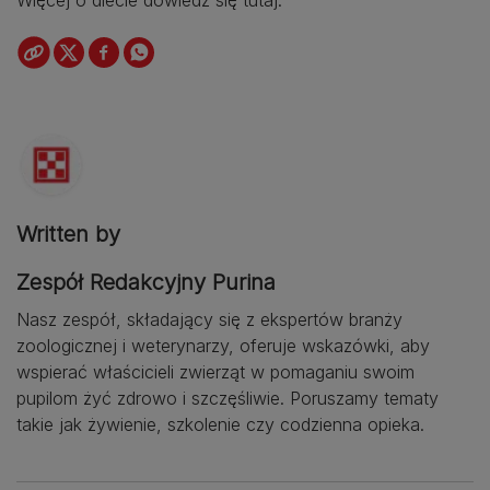
Więcej o diecie dowiedz się tutaj.
Written by
Zespół Redakcyjny Purina
Nasz zespół, składający się z ekspertów branży
zoologicznej i weterynarzy, oferuje wskazówki, aby
wspierać właścicieli zwierząt w pomaganiu swoim
pupilom żyć zdrowo i szczęśliwie. Poruszamy tematy
takie jak żywienie, szkolenie czy codzienna opieka.