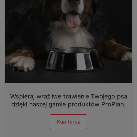
Wspieraj wrażliwe trawienie Twojego psa
dzięki naszej gamie produktów ProPlan.
Kup teraz