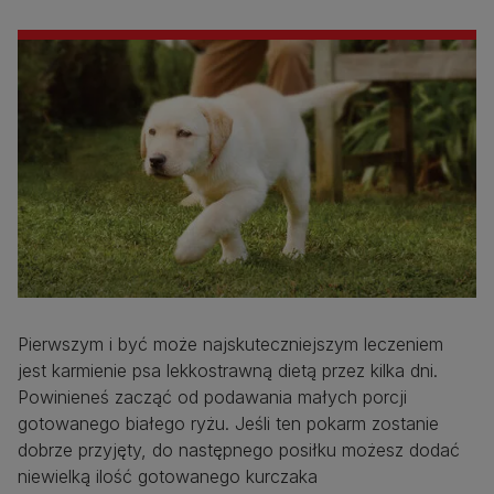
Pierwszym i być może najskuteczniejszym leczeniem
jest karmienie psa lekkostrawną dietą przez kilka dni.
Powinieneś zacząć od podawania małych porcji
gotowanego białego ryżu. Jeśli ten pokarm zostanie
dobrze przyjęty, do następnego posiłku możesz dodać
niewielką ilość gotowanego kurczaka