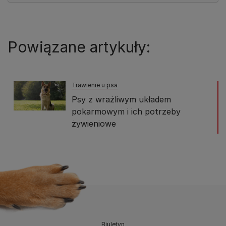
Powiązane artykuły:
Trawienie u psa
Psy z wrażliwym układem
pokarmowym i ich potrzeby
żywieniowe
Biuletyn