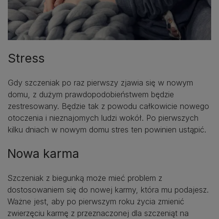
Stress
Gdy szczeniak po raz pierwszy zjawia się w nowym
domu, z dużym prawdopodobieństwem będzie
zestresowany. Będzie tak z powodu całkowicie nowego
otoczenia i nieznajomych ludzi wokół. Po pierwszych
kilku dniach w nowym domu stres ten powinien ustąpić.
Nowa karma
Szczeniak z biegunką może mieć problem z
dostosowaniem się do nowej karmy, która mu podajesz.
Ważne jest, aby po pierwszym roku życia zmienić
zwierzęciu karmę z przeznaczonej dla szczeniąt na