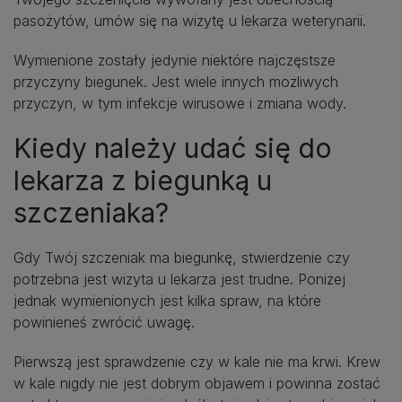
pasożytów, umów się na wizytę u lekarza weterynarii.
Wymienione zostały jedynie niektóre najczęstsze
przyczyny biegunek. Jest wiele innych możliwych
przyczyn, w tym infekcje wirusowe i zmiana wody.
Kiedy należy udać się do
lekarza z biegunką u
szczeniaka?
Gdy Twój szczeniak ma biegunkę, stwierdzenie czy
potrzebna jest wizyta u lekarza jest trudne. Poniżej
jednak wymienionych jest kilka spraw, na które
powinieneś zwrócić uwagę.
Pierwszą jest sprawdzenie czy w kale nie ma krwi. Krew
w kale nigdy nie jest dobrym objawem i powinna zostać