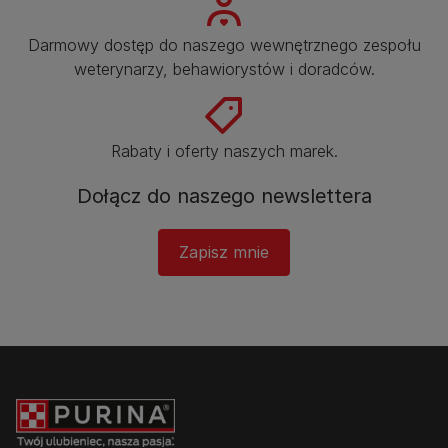
Darmowy dostęp do naszego wewnętrznego zespołu
weterynarzy, behawiorystów i doradców.​
Rabaty i oferty naszych marek.​
Dołącz do naszego newslettera
Zapisz mnie