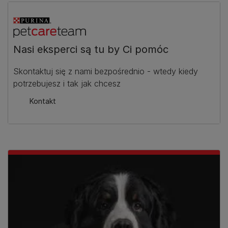
Nasi eksperci są tu by Ci pomóc
Skontaktuj się z nami bezpośrednio - wtedy kiedy
potrzebujesz i tak jak chcesz
Kontakt