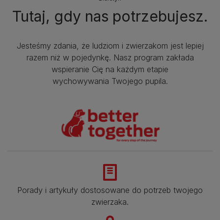
Tutaj, gdy nas potrzebujesz.
Jesteśmy zdania, że ludziom i zwierzakom jest lepiej
razem niż w pojedynkę. Nasz program zakłada
wspieranie Cię na każdym etapie
wychowywania Twojego pupila.
Porady i artykuły dostosowane do potrzeb twojego
zwierzaka.​