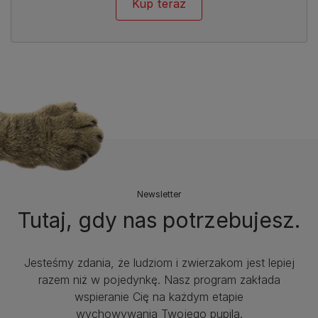
Kup teraz
Newsletter
Tutaj, gdy nas potrzebujesz.
Jesteśmy zdania, że ludziom i zwierzakom jest lepiej
razem niż w pojedynkę. Nasz program zakłada
wspieranie Cię na każdym etapie
wychowywania Twojego pupila.