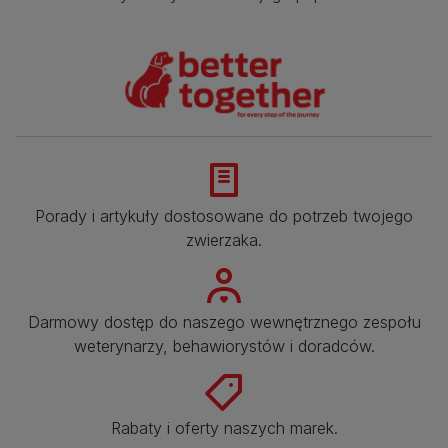
Porady i artykuły dostosowane do potrzeb twojego
zwierzaka.​
Darmowy dostęp do naszego wewnętrznego zespołu
weterynarzy, behawiorystów i doradców.​
Rabaty i oferty naszych marek.​