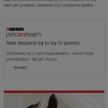
takie jak żywienie, szkolenie czy codzienna opieka.
Nasi eksperci są tu by Ci pomóc
Skontaktuj się z nami bezpośrednio - wtedy kiedy
potrzebujesz i tak jak chcesz
Kontakt