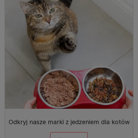
Odkryj nasze marki z jedzeniem dla kotów