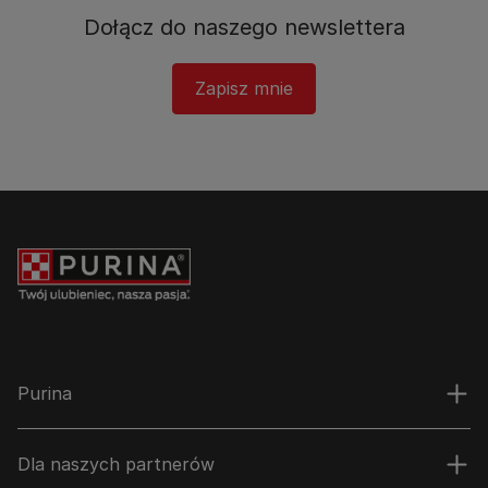
Dołącz do naszego newslettera​
Zapisz mnie
Purina
Dla naszych partnerów