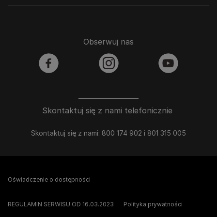
Obserwuj nas
facebook
instagram
youtube
Skontaktuj się z nami telefonicznie
Skontaktuj się z nami: 800 174 902 i 801 315 005
Oświadczenie o dostępności
REGULAMIN SERWISU OD 16.03.2023
Polityka prywatności