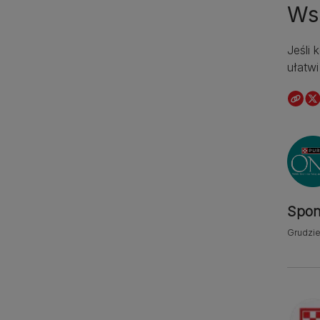
Ws
Jeśli
ułatwi
Spon
Grudzie