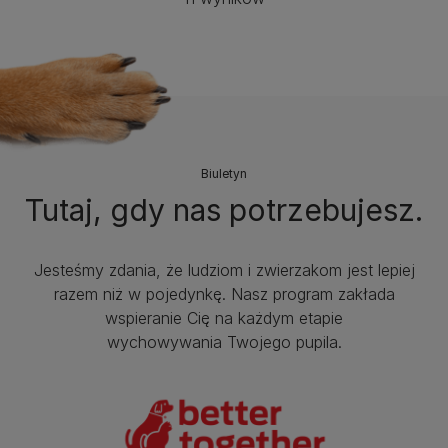
Biuletyn
Tutaj, gdy nas potrzebujesz.
Jesteśmy zdania, że ludziom i zwierzakom jest lepiej
razem niż w pojedynkę. Nasz program zakłada
wspieranie Cię na każdym etapie
wychowywania Twojego pupila.