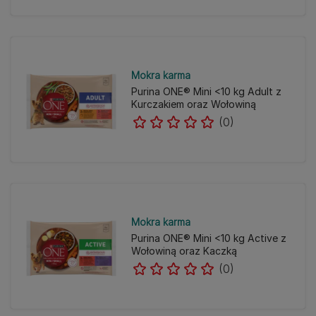
Mokra karma
Purina ONE® Mini <10 kg Adult z
Kurczakiem oraz Wołowiną
(0)
Mokra karma
Purina ONE® Mini <10 kg Active z
Wołowiną oraz Kaczką
(0)