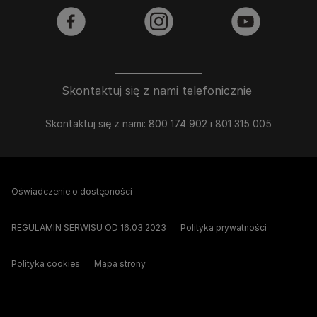
facebook
instagram
youtube
Skontaktuj się z nami telefonicznie
Skontaktuj się z nami: 800 174 902 i 801 315 005
Oświadczenie o dostępności
REGULAMIN SERWISU OD 16.03.2023
Polityka prywatności
Polityka cookies
Mapa strony