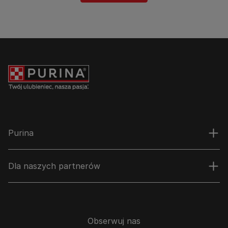
Purina
Dla naszych partnerów
Obserwuj nas