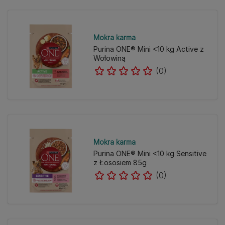
Mokra karma
Purina ONE® Mini <10 kg Active z
Wołowiną
(0)
Mokra karma
Purina ONE® Mini <10 kg Sensitive
z Łososiem 85g
(0)