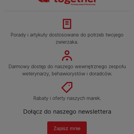
Porady i artykuły dostosowane do potrzeb twojego
zwierzaka.​
Darmowy dostęp do naszego wewnętrznego zespołu
weterynarzy, behawiorystów i doradców.​
Rabaty i oferty naszych marek.​
Dołącz do naszego newslettera
Zapisz mnie