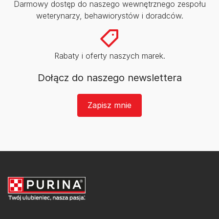
Darmowy dostęp do naszego wewnętrznego zespołu
weterynarzy, behawiorystów i doradców.​
Rabaty i oferty naszych marek.​
Dołącz do naszego newslettera
Zapisz mnie