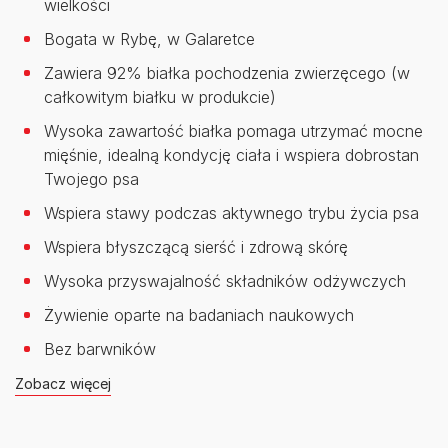
wielkości
Bogata w Rybę, w Galaretce
Zawiera 92% białka pochodzenia zwierzęcego (w
całkowitym białku w produkcie)
Wysoka zawartość białka pomaga utrzymać mocne
mięśnie, idealną kondycję ciała i wspiera dobrostan
Twojego psa
Wspiera stawy podczas aktywnego trybu życia psa
Wspiera błyszczącą sierść i zdrową skórę
Wysoka przyswajalność składników odżywczych
Żywienie oparte na badaniach naukowych
Bez barwników
Zobacz więcej