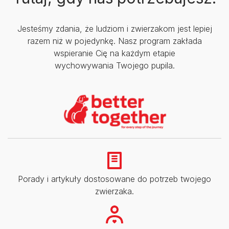
Jesteśmy zdania, że ludziom i zwierzakom jest lepiej
razem niż w pojedynkę. Nasz program zakłada
wspieranie Cię na każdym etapie
wychowywania Twojego pupila.
Porady i artykuły dostosowane do potrzeb twojego
zwierzaka.​