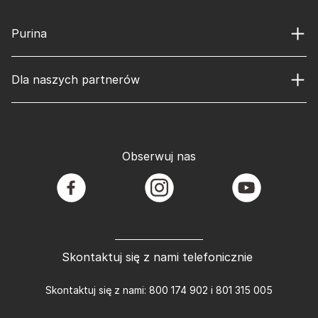
Purina
Dla naszych partnerów
Obserwuj nas
facebook
instagram
youtube
Skontaktuj się z nami telefonicznie
Skontaktuj się z nami: 800 174 902 i 801 315 005