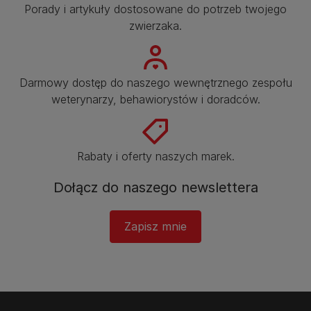
Porady i artykuły dostosowane do potrzeb twojego
zwierzaka.​
Darmowy dostęp do naszego wewnętrznego zespołu
weterynarzy, behawiorystów i doradców.​
Rabaty i oferty naszych marek.​
Dołącz do naszego newslettera
Zapisz mnie