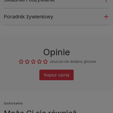
Poradnik żywieniowy
Opinie
Jeszcze nie dodano głosów
Napisz opinię
Sucha karma