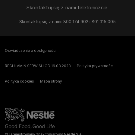
Skontaktuj się z nami telefonicznie
Skontaktuj się z nami: 800 174 902 i 801 315 005
Oświadczenie o dostępności
REGULAMIN SERWISU OD 16.03.2023
Polityka prywatności
Polityka cookies
Mapa strony
©Zarejestrowany znak towarowy Nestlé S.A.