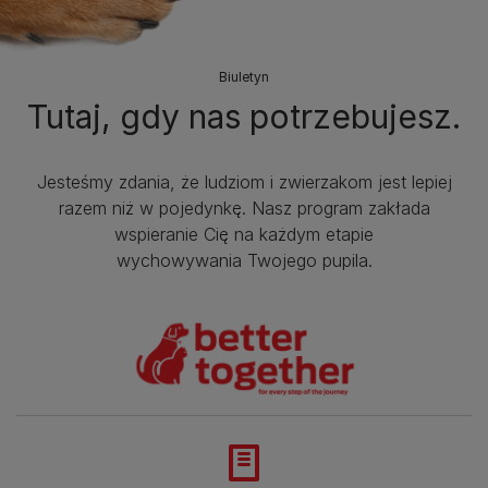
Biuletyn
Tutaj, gdy nas potrzebujesz.
Jesteśmy zdania, że ludziom i zwierzakom jest lepiej
razem niż w pojedynkę. Nasz program zakłada
wspieranie Cię na każdym etapie
wychowywania Twojego pupila.