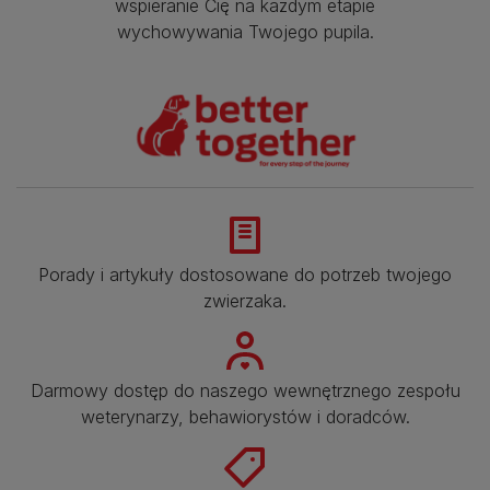
wspieranie Cię na każdym etapie
wychowywania Twojego pupila.
Porady i artykuły dostosowane do potrzeb twojego
zwierzaka.​
Darmowy dostęp do naszego wewnętrznego zespołu
weterynarzy, behawiorystów i doradców.​