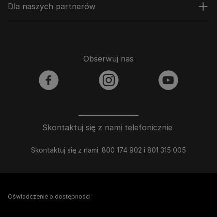
Dla naszych partnerów
Obserwuj nas
facebook
instagram
youtube
Skontaktuj się z nami telefonicznie
Skontaktuj się z nami: 800 174 902 i 801 315 005
Oświadczenie o dostępności