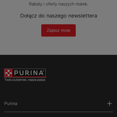
Rabaty i oferty naszych marek.​
Dołącz do naszego newslettera
Zapisz mnie
Purina