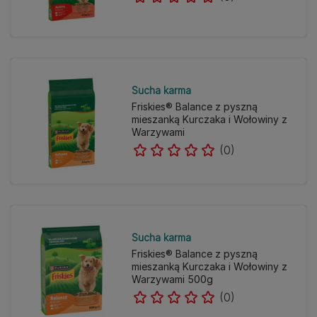
Sucha karma
Friskies® Balance z pyszną
mieszanką Kurczaka i Wołowiny z
Warzywami
(0)
Sucha karma
Friskies® Balance z pyszną
mieszanką Kurczaka i Wołowiny z
Warzywami 500g
(0)