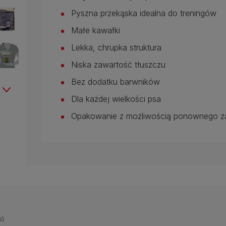
Pyszna przekąska idealna do treningów
Małe kawałki
Lekka, chrupka struktura
Niska zawartość tłuszczu
Bez dodatku barwników
Dla każdej wielkości psa
Opakowanie z możliwością ponownego z
s)