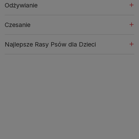
Odżywianie
Czesanie
Najlepsze Rasy Psów dla Dzieci