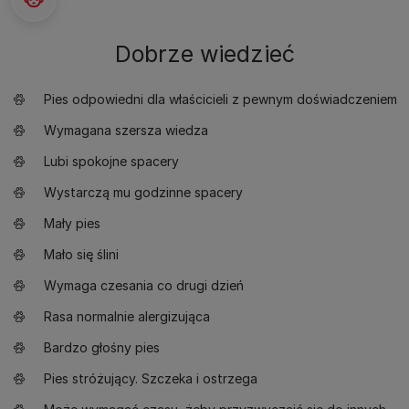
Dobrze wiedzieć
Pies odpowiedni dla właścicieli z pewnym doświadczeniem
Wymagana szersza wiedza
Lubi spokojne spacery
Wystarczą mu godzinne spacery
Mały pies
Mało się ślini
Wymaga czesania co drugi dzień
Rasa normalnie alergizująca
Bardzo głośny pies
Pies stróżujący. Szczeka i ostrzega