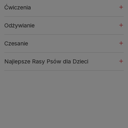
Ćwiczenia
Odżywianie
Czesanie
Najlepsze Rasy Psów dla Dzieci