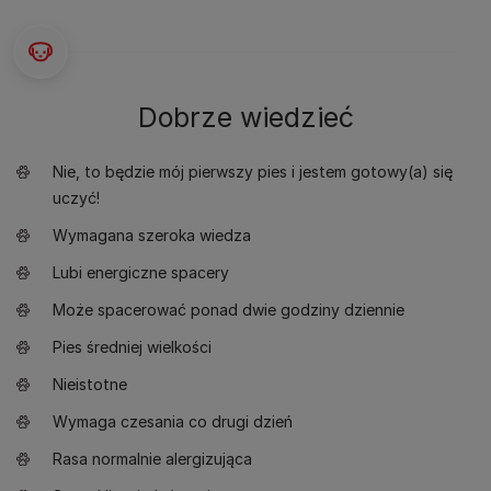
Dobrze wiedzieć
Nie, to będzie mój pierwszy pies i jestem gotowy(a) się
uczyć!
Wymagana szeroka wiedza
Lubi energiczne spacery
Może spacerować ponad dwie godziny dziennie
Pies średniej wielkości
Nieistotne
Wymaga czesania co drugi dzień
Rasa normalnie alergizująca