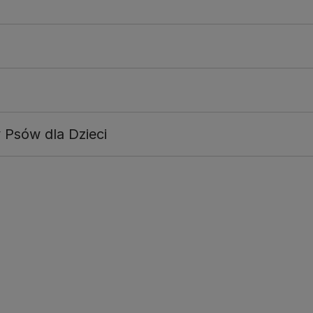
 Psów dla Dzieci