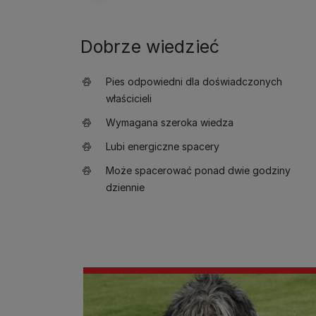
Dobrze wiedzieć
Pies odpowiedni dla doświadczonych
właścicieli
Wymagana szeroka wiedza
Lubi energiczne spacery
Może spacerować ponad dwie godziny
dziennie