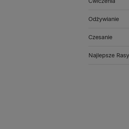
Ćwiczenia
Odżywianie
Czesanie
Najlepsze Rasy