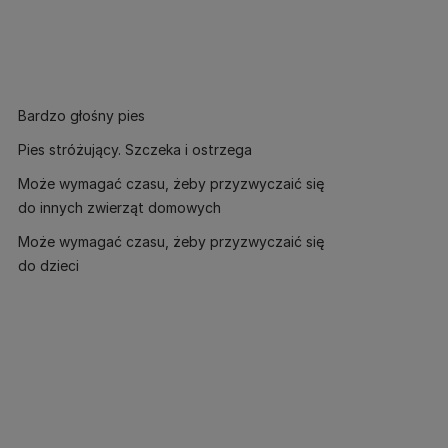
Bardzo głośny pies
Pies stróżujący. Szczeka i ostrzega
Może wymagać czasu, żeby przyzwyczaić się
do innych zwierząt domowych
Może wymagać czasu, żeby przyzwyczaić się
do dzieci