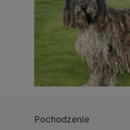
Pochodzenie