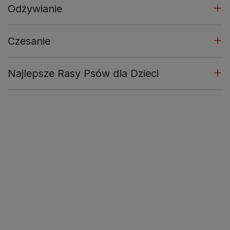
Odżywianie
Czesanie
Najlepsze Rasy Psów dla Dzieci