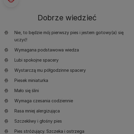
Dobrze wiedzieć
Nie, to będzie mój pierwszy pies i jestem gotowy(a) się
uczyć!
Wymagana podstawowa wiedza
Lubi spokojne spacery
Wystarczą mu półgodzinne spacery
Piesek miniaturka
Mało się ślini
Wymaga czesania codziennie
Rasa mniej alergizująca
Szczekliwy i głośny pies
Pies stróżujący. Szczeka i ostrzega