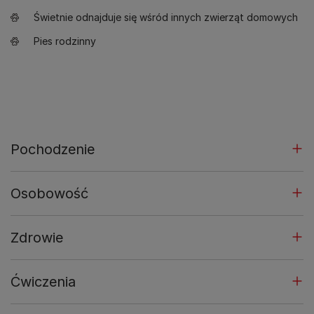
Świetnie odnajduje się wśród innych zwierząt domowych
Pies rodzinny
Pochodzenie
Osobowość
Zdrowie
Ćwiczenia