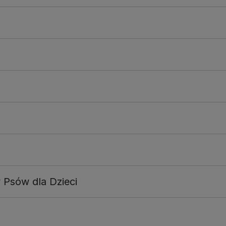
 Psów dla Dzieci