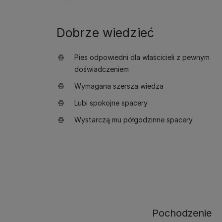
Dobrze wiedzieć
Pies odpowiedni dla właścicieli z pewnym
doświadczeniem
Wymagana szersza wiedza
Lubi spokojne spacery
Wystarczą mu półgodzinne spacery
Pochodzenie