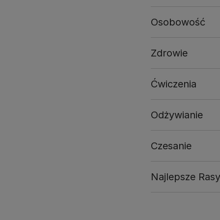
Osobowość
Zdrowie
Ćwiczenia
Odżywianie
Czesanie
Najlepsze Rasy