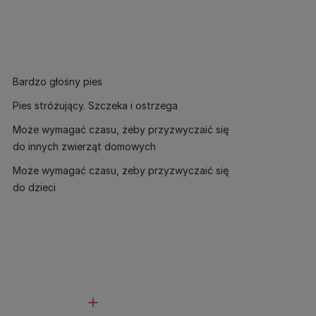
Bardzo głośny pies
Pies stróżujący. Szczeka i ostrzega
Może wymagać czasu, żeby przyzwyczaić się
do innych zwierząt domowych
Może wymagać czasu, żeby przyzwyczaić się
do dzieci