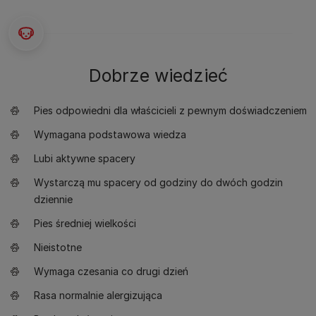
Dobrze wiedzieć
Pies odpowiedni dla właścicieli z pewnym doświadczeniem
Wymagana podstawowa wiedza
Lubi aktywne spacery
Wystarczą mu spacery od godziny do dwóch godzin
dziennie
Pies średniej wielkości
Nieistotne
Wymaga czesania co drugi dzień
Rasa normalnie alergizująca