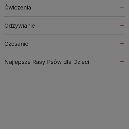
Ćwiczenia
Odżywianie
Czesanie
Najlepsze Rasy Psów dla Dzieci