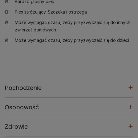
Bardzo głośny pies
Pies stróżujący. Szczeka i ostrzega
Może wymagać czasu, żeby przyzwyczaić się do innych
zwierząt domowych
Może wymagać czasu, żeby przyzwyczaić się do dzieci
Pochodzenie
Osobowość
Zdrowie