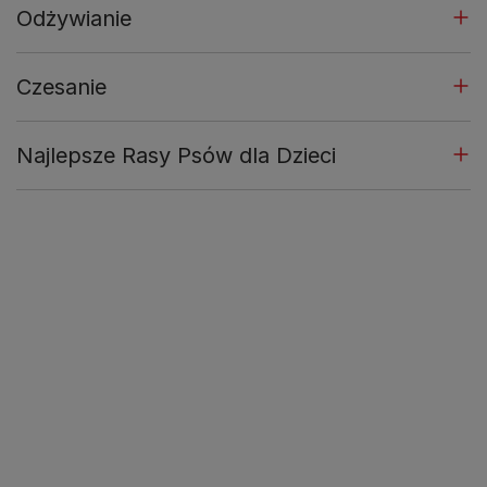
Odżywianie
Czesanie
Najlepsze Rasy Psów dla Dzieci