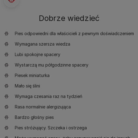
Dobrze wiedzieć
Pies odpowiedni dla właścicieli z pewnym doświadczeniem
Wymagana szersza wiedza
Lubi spokojne spacery
Wystarczą mu półgodzinne spacery
Piesek miniaturka
Mało się ślini
Wymaga czesania raz na tydzień
Rasa normalnie alergizująca
Bardzo głośny pies
Pies stróżujący. Szczeka i ostrzega