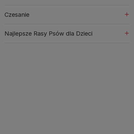
Czesanie
Najlepsze Rasy Psów dla Dzieci