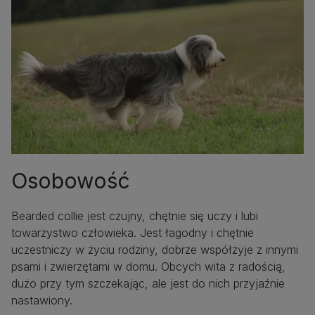
Osobowość
Bearded collie jest czujny, chętnie się uczy i lubi
towarzystwo człowieka. Jest łagodny i chętnie
uczestniczy w życiu rodziny, dobrze współżyje z innymi
psami i zwierzętami w domu. Obcych wita z radością,
dużo przy tym szczekając, ale jest do nich przyjaźnie
nastawiony.