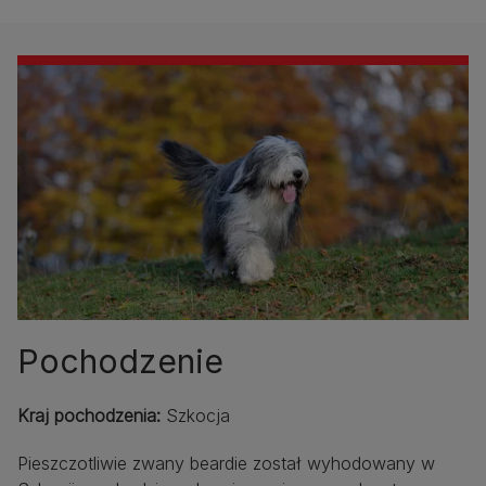
Pochodzenie
Kraj pochodzenia:
Szkocja
Pieszczotliwie zwany beardie został wyhodowany w