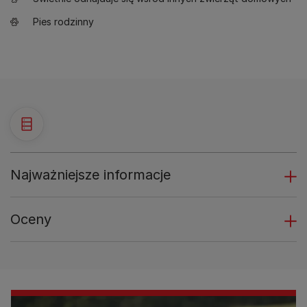
Pies rodzinny
Najważniejsze informacje
Oceny