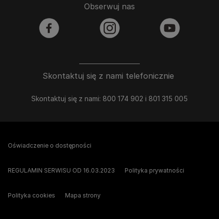
Obserwuj nas
facebook
instagram
youtube
Skontaktuj się z nami telefonicznie
Skontaktuj się z nami: 800 174 902 i 801 315 005
Oświadczenie o dostępności
REGULAMIN SERWISU OD 16.03.2023
Polityka prywatności
Polityka cookies
Mapa strony