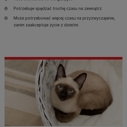
Potrzebuje spędzać trochę czasu na zewnątrz
Może potrzebować więcej czasu na przyzwyczajenie,
zanim zaakceptuje życie z dziećmi