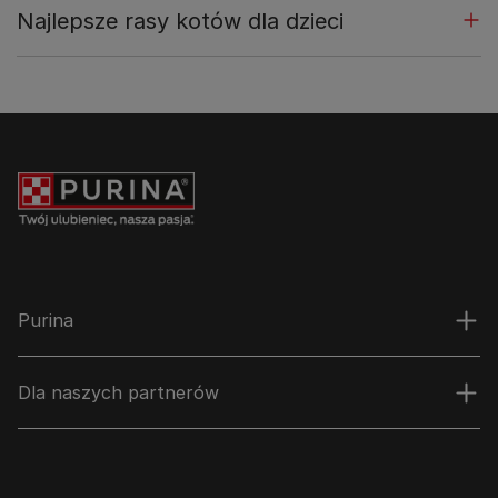
Najlepsze rasy kotów dla dzieci
Purina
Dla naszych partnerów