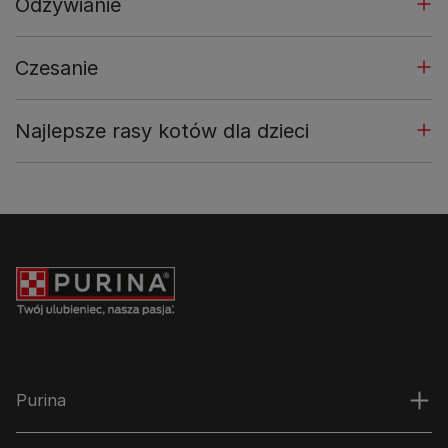
Odżywianie
Czesanie
Najlepsze rasy kotów dla dzieci
Purina