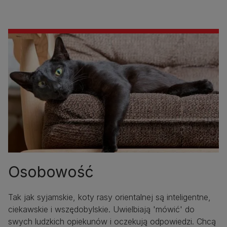
Osobowość
Tak jak syjamskie, koty rasy orientalnej są inteligentne,
ciekawskie i wszędobylskie. Uwielbiają 'mówić' do
swych ludzkich opiekunów i oczekują odpowiedzi. Chcą