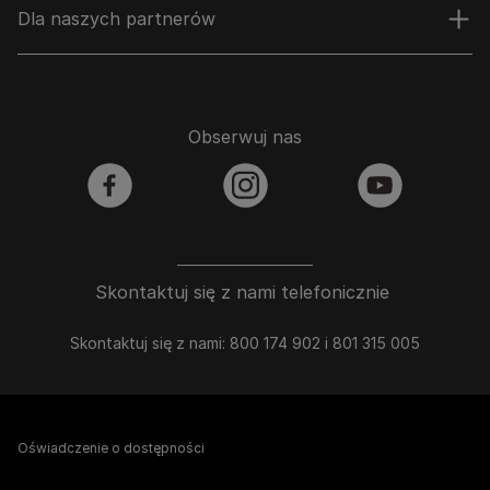
Dla naszych partnerów
Obserwuj nas
facebook
instagram
youtube
Skontaktuj się z nami telefonicznie
Skontaktuj się z nami: 800 174 902 i 801 315 005
Oświadczenie o dostępności