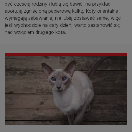
być częścią rodziny i lubią się bawić, na przykład
aportują zgniecioną papierową kulkę. Koty orientalne
wymagają zabawiania, nie lubią zostawać same, więc
jeśli wychodzicie na cały dzień, warto zastanowić się
nad wzięciem drugiego kota.